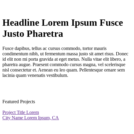
Headline Lorem Ipsum Fusce
Justo Pharetra
Fusce dapibus, tellus ac cursus commodo, tortor mauris
condimentum nibh, ut fermentum massa justo sit amet risus. Donec
id elit non mi porta gravida at eget metus. Nulla vitae elit libero, a
pharetra augue. Praesent commodo cursus magna, vel scelerisque
nisl consectetur et. Aenean eu leo quam. Pellentesque ornare sem
lacinia quam venenatis vestibulum.
Featured Projects
Project Title Lorem
City Name Lorem Ipsum, CA