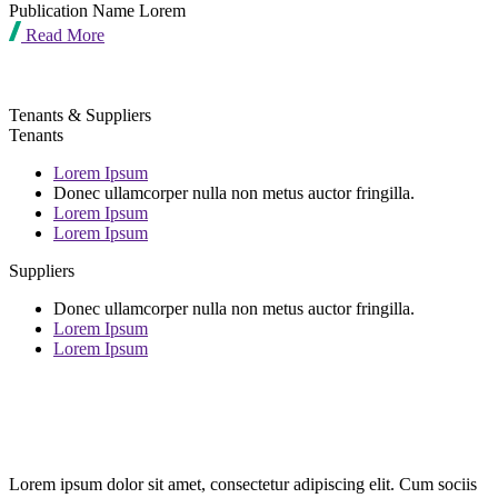
Publication Name Lorem
Read More
Tenants & Suppliers
Tenants
Lorem Ipsum
Donec ullamcorper nulla non metus auctor fringilla.
Lorem Ipsum
Lorem Ipsum
Suppliers
Donec ullamcorper nulla non metus auctor fringilla.
Lorem Ipsum
Lorem Ipsum
Lorem ipsum dolor sit amet, consectetur adipiscing elit. Cum sociis