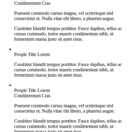
Condimentum Cras
Praesent commodo cursus magna, vel scelerisque nisl
consectetur et. Nulla vitae elit libero, a pharetra augue.
Curabitur blandit tempus porttitor. Fusce dapibus, tellus ac
cursus commodo, tortor mauris condimentum nibh, ut
fermentum massa justo sit amet risus.
People Title Lorem
Curabitur blandit tempus porttitor. Fusce dapibus, tellus ac
cursus commodo, tortor mauris condimentum nibh, ut
fermentum massa justo sit amet risus.
People Title Lorem
Condimentum Cras
Praesent commodo cursus magna, vel scelerisque nisl
consectetur et. Nulla vitae elit libero, a pharetra augue.
Curabitur blandit tempus porttitor. Fusce dapibus, tellus ac
cursus commodo, tortor mauris condimentum nibh, ut
fermentum massa justo sit amet risus.