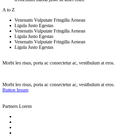
A to Z
Venenatis Vulputate Fringilla Aenean
Ligula Justo Egestas
Venenatis Vulputate Fringilla Aenean
Ligula Justo Egestas
Venenatis Vulputate Fringilla Aenean
Ligula Justo Egestas
Morbi leo risus, porta ac consectetur ac, vestibulum at eros.
Morbi leo risus, porta ac consectetur ac, vestibulum at eros.
Button Ipsum
Partners Lorem