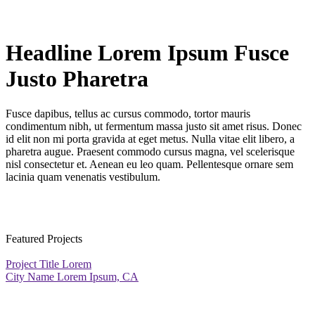
Headline Lorem Ipsum Fusce
Justo Pharetra
Fusce dapibus, tellus ac cursus commodo, tortor mauris
condimentum nibh, ut fermentum massa justo sit amet risus. Donec
id elit non mi porta gravida at eget metus. Nulla vitae elit libero, a
pharetra augue. Praesent commodo cursus magna, vel scelerisque
nisl consectetur et. Aenean eu leo quam. Pellentesque ornare sem
lacinia quam venenatis vestibulum.
Featured Projects
Project Title Lorem
City Name Lorem Ipsum, CA