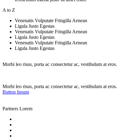
A to Z
Venenatis Vulputate Fringilla Aenean
Ligula Justo Egestas
Venenatis Vulputate Fringilla Aenean
Ligula Justo Egestas
Venenatis Vulputate Fringilla Aenean
Ligula Justo Egestas
Morbi leo risus, porta ac consectetur ac, vestibulum at eros.
Morbi leo risus, porta ac consectetur ac, vestibulum at eros.
Button Ipsum
Partners Lorem