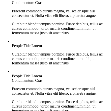
Condimentum Cras
Praesent commodo cursus magna, vel scelerisque nisl
consectetur et. Nulla vitae elit libero, a pharetra augue.
Curabitur blandit tempus porttitor. Fusce dapibus, tellus ac
cursus commodo, tortor mauris condimentum nibh, ut
fermentum massa justo sit amet risus.
People Title Lorem
Curabitur blandit tempus porttitor. Fusce dapibus, tellus ac
cursus commodo, tortor mauris condimentum nibh, ut
fermentum massa justo sit amet risus.
People Title Lorem
Condimentum Cras
Praesent commodo cursus magna, vel scelerisque nisl
consectetur et. Nulla vitae elit libero, a pharetra augue.
Curabitur blandit tempus porttitor. Fusce dapibus, tellus ac
cursus commodo, tortor mauris condimentum nibh, ut
fermentum massa justo sit amet risus.