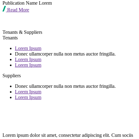
Publication Name Lorem
Read More
Tenants & Suppliers
Tenants
Lorem Ipsum
Donec ullamcorper nulla non metus auctor fringilla.
Lorem Ipsum
Lorem Ipsum
Suppliers
Donec ullamcorper nulla non metus auctor fringilla.
Lorem Ipsum
Lorem Ipsum
Lorem ipsum dolor sit amet, consectetur adipiscing elit. Cum sociis