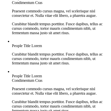
Condimentum Cras
Praesent commodo cursus magna, vel scelerisque nisl
consectetur et. Nulla vitae elit libero, a pharetra augue.
Curabitur blandit tempus porttitor. Fusce dapibus, tellus ac
cursus commodo, tortor mauris condimentum nibh, ut
fermentum massa justo sit amet risus.
People Title Lorem
Curabitur blandit tempus porttitor. Fusce dapibus, tellus ac
cursus commodo, tortor mauris condimentum nibh, ut
fermentum massa justo sit amet risus.
People Title Lorem
Condimentum Cras
Praesent commodo cursus magna, vel scelerisque nisl
consectetur et. Nulla vitae elit libero, a pharetra augue.
Curabitur blandit tempus porttitor. Fusce dapibus, tellus ac
cursus commodo, tortor mauris condimentum nibh, ut
fermentum massa justo sit amet risus.