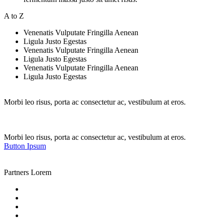
A to Z
Venenatis Vulputate Fringilla Aenean
Ligula Justo Egestas
Venenatis Vulputate Fringilla Aenean
Ligula Justo Egestas
Venenatis Vulputate Fringilla Aenean
Ligula Justo Egestas
Morbi leo risus, porta ac consectetur ac, vestibulum at eros.
Morbi leo risus, porta ac consectetur ac, vestibulum at eros.
Button Ipsum
Partners Lorem