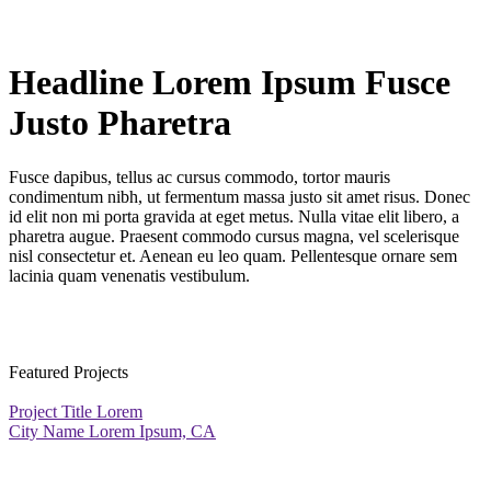
Headline Lorem Ipsum Fusce
Justo Pharetra
Fusce dapibus, tellus ac cursus commodo, tortor mauris
condimentum nibh, ut fermentum massa justo sit amet risus. Donec
id elit non mi porta gravida at eget metus. Nulla vitae elit libero, a
pharetra augue. Praesent commodo cursus magna, vel scelerisque
nisl consectetur et. Aenean eu leo quam. Pellentesque ornare sem
lacinia quam venenatis vestibulum.
Featured Projects
Project Title Lorem
City Name Lorem Ipsum, CA