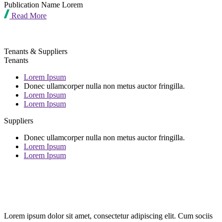
Publication Name Lorem
Read More
Tenants & Suppliers
Tenants
Lorem Ipsum
Donec ullamcorper nulla non metus auctor fringilla.
Lorem Ipsum
Lorem Ipsum
Suppliers
Donec ullamcorper nulla non metus auctor fringilla.
Lorem Ipsum
Lorem Ipsum
Lorem ipsum dolor sit amet, consectetur adipiscing elit. Cum sociis